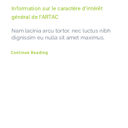
Information sur le caractère d’intérêt
général de l’ARTAC
Nam lacinia arcu tortor, nec luctus nibh
dignissim eu nulla sit amet maximus.
Continue Reading