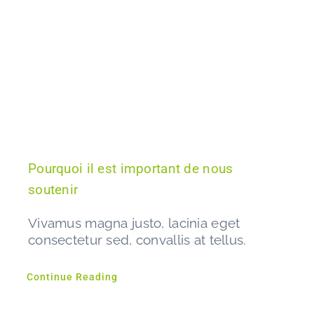
Pourquoi il est important de nous
soutenir
Vivamus magna justo, lacinia eget
consectetur sed, convallis at tellus.
Continue Reading