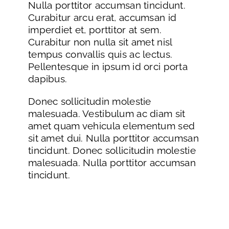
Nulla porttitor accumsan tincidunt.
Curabitur arcu erat, accumsan id
imperdiet et, porttitor at sem.
Curabitur non nulla sit amet nisl
tempus convallis quis ac lectus.
Pellentesque in ipsum id orci porta
dapibus.
Donec sollicitudin molestie
malesuada. Vestibulum ac diam sit
amet quam vehicula elementum sed
sit amet dui. Nulla porttitor accumsan
tincidunt. Donec sollicitudin molestie
malesuada. Nulla porttitor accumsan
tincidunt.