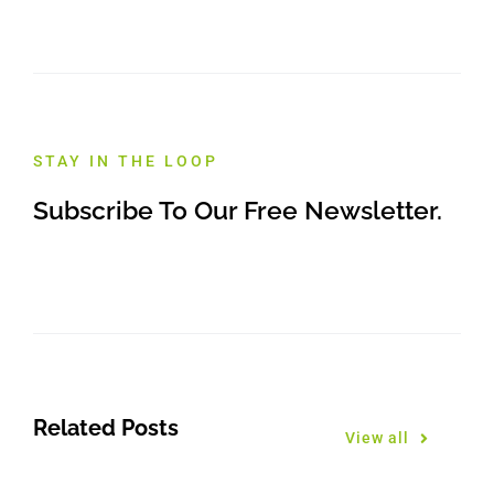
STAY IN THE LOOP
Subscribe To Our Free Newsletter.
Related Posts
View all