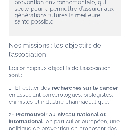
prévention environnementale, qui
seule pourra permettre d’assurer aux
générations futures la meilleure
santé possible.
Nos missions : les objectifs de
l’association
Les principaux objectifs de l’association
sont :
1- Effectuer des
recherches sur le cancer
en associant cancérologues, biologistes,
chimistes et industrie pharmaceutique.
2-
Promouvoir au niveau national et
international
, en particulier européen, une
politique de prévention en proposant des