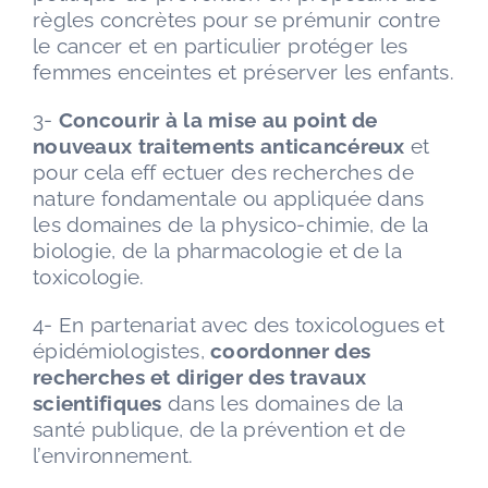
règles concrètes pour se prémunir contre
le cancer et en particulier protéger les
femmes enceintes et préserver les enfants.
3-
Concourir à la mise au point de
nouveaux traitements anticancéreux
et
pour cela eff ectuer des recherches de
nature fondamentale ou appliquée dans
les domaines de la physico-chimie, de la
biologie, de la pharmacologie et de la
toxicologie.
4- En partenariat avec des toxicologues et
épidémiologistes,
coordonner des
recherches et diriger des travaux
scientifiques
dans les domaines de la
santé publique, de la prévention et de
l’environnement.