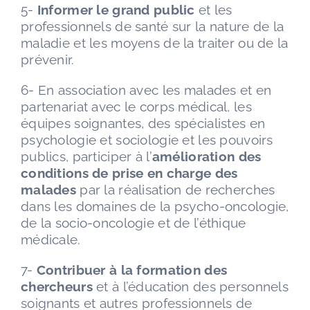
5-
Informer le grand public
et les
professionnels de santé sur la nature de la
maladie et les moyens de la traiter ou de la
prévenir.
6- En association avec les malades et en
partenariat avec le corps médical, les
équipes soignantes, des spécialistes en
psychologie et sociologie et les pouvoirs
publics, participer à l’
amélioration des
conditions de prise en charge des
malades
par la réalisation de recherches
dans les domaines de la psycho-oncologie,
de la socio-oncologie et de l’éthique
médicale.
7-
Contribuer à la formation des
chercheurs
et à l’éducation des personnels
soignants et autres professionnels de