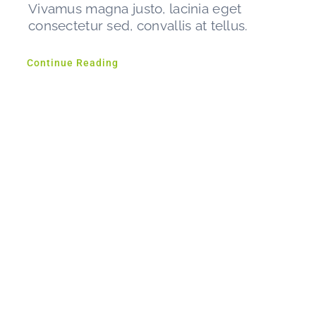
Vivamus magna justo, lacinia eget
consectetur sed, convallis at tellus.
Continue Reading