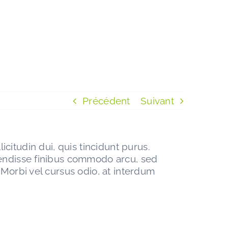
Précédent
Suivant
licitudin dui, quis tincidunt purus.
pendisse finibus commodo arcu, sed
Morbi vel cursus odio, at interdum