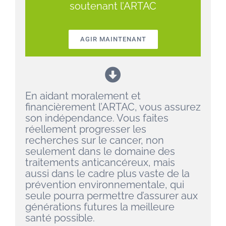
soutenant l’ARTAC
AGIR MAINTENANT
En aidant moralement et
financièrement l’ARTAC, vous assurez
son indépendance. Vous faites
réellement progresser les
recherches sur le cancer, non
seulement dans le domaine des
traitements anticancéreux, mais
aussi dans le cadre plus vaste de la
prévention environnementale, qui
seule pourra permettre d’assurer aux
générations futures la meilleure
santé possible.