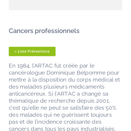
Cancers professionnels
> Liste Préventions
En 1984, l’ARTAC fut créée par le
cancérologue Dominique Belpomme pour
mettre à la disposition du corps médical et
des malades plusieurs médicaments
anticancéreux. Si l’ARTAC a changé sa
thématique de recherche depuis 2001,
c’est qu’elle ne peut se satisfaire des 50%
des malades qui ne guérissent toujours
pas et de l’incidence croissante des
cancers dans tous les pays industrialisés.