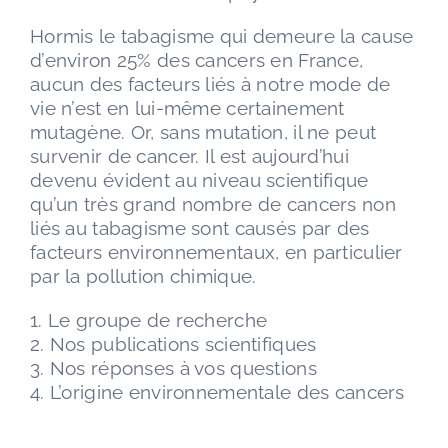
Hormis le tabagisme qui demeure la cause
d’environ 25% des cancers en France,
aucun des facteurs liés à notre mode de
vie n’est en lui-même certainement
mutagène. Or, sans mutation, il ne peut
survenir de cancer. Il est aujourd’hui
devenu évident au niveau scientifique
qu’un très grand nombre de cancers non
liés au tabagisme sont causés par des
facteurs environnementaux, en particulier
par la pollution chimique.
1. Le groupe de recherche
2. Nos publications scientifiques
3. Nos réponses à vos questions
4. L’origine environnementale des cancers