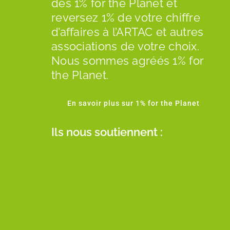
des 1% for the Planet et
reversez 1% de votre chiffre
d’affaires à l’ARTAC et autres
associations de votre choix.
Nous sommes agréés 1% for
the Planet.
En savoir plus sur 1% for the Planet
Ils nous soutiennent :