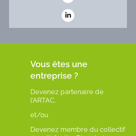
Vous êtes une
entreprise ?
Devenez partenaire de
l’ARTAC.
et/ou
Devenez membre du collectif