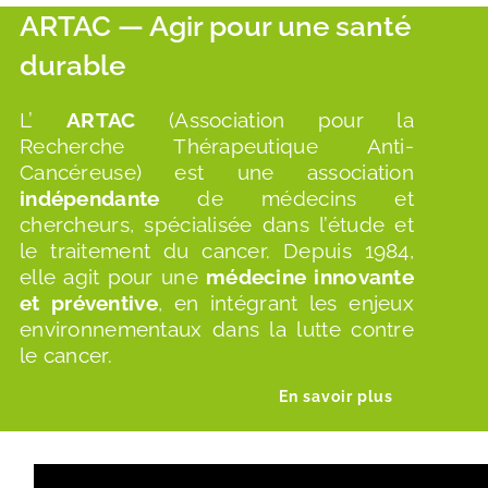
ARTAC — Agir pour une santé
CONTACT
durable
Facebook
L’
ARTAC
(Association pour la
Recherche Thérapeutique Anti-
Instagram
Cancéreuse) est une association
indépendante
de médecins et
chercheurs, spécialisée dans l’étude et
Linkedin
le traitement du cancer. Depuis 1984,
elle agit pour une
médecine innovante
et préventive
, en intégrant les enjeux
environnementaux dans la lutte contre
le cancer.
En savoir plus