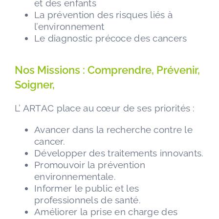
et des enfants
La
prévention des risques liés à
l’environnement
Le
diagnostic précoce des cancers
Nos Missions : Comprendre, Prévenir,
Soigner,
L’ ARTAC place au cœur de ses priorités :
Avancer dans la recherche contre le
cancer.
Développer des traitements innovants.
Promouvoir la prévention
environnementale.
Informer le public et les
professionnels de santé.
Améliorer la prise en charge des