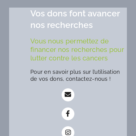
Vos dons font avancer
nos recherches
Vous nous permettez de
financer nos recherches pour
lutter contre les cancers
Pour en savoir plus sur l’utilisation
de vos dons, contactez-nous !