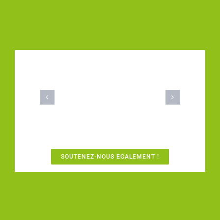
SOUTENEZ-NOUS EGALEMENT !