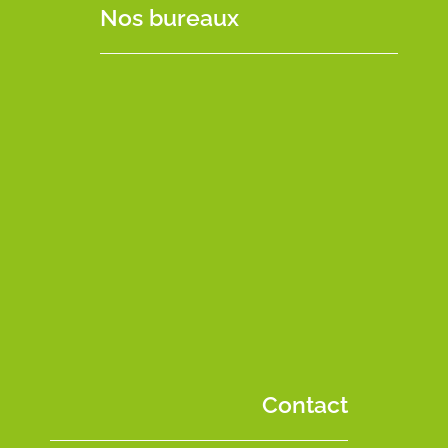
Nos bureaux
Contact